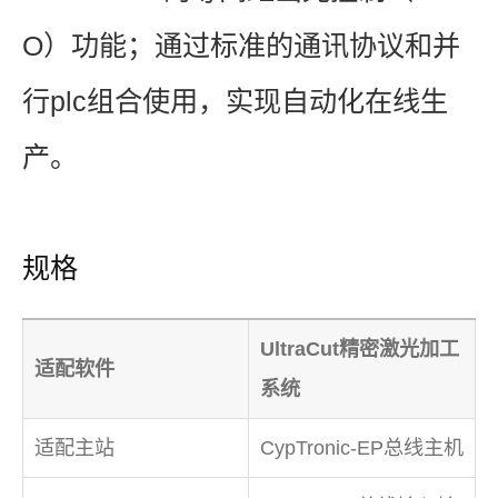
O）功能；通过标准的通讯协议和并
行plc组合使用，实现自动化在线生
产。
规格
UltraCut精密激光加工
适配软件
系统
适配主站
CypTronic-EP总线主机