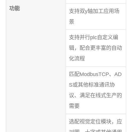
功能
支持双y轴加工应用场
景
支持并行plc自定义编
辑，配合更丰富的自动
化流程
匹配ModbusTCP、AD
S或其他标准通讯协
议、满足在线式生产的
需要
选配视觉定位模块，应