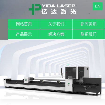
EN
网站首页
关于我们
新闻资讯
产品展示
解决方案
联系我们