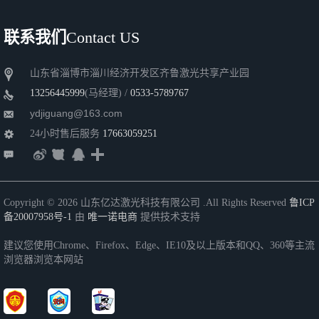
联系我们
Contact US
山东省淄博市淄川经济开发区齐鲁激光共享产业园
13256445999
(马经理) /
0533-5789767
ydjiguang@163.com
24小时
售后服务
17663059251
Copyright © 2026 山东亿达激光科技有限公司 .All Rights Reserved
鲁ICP
备20007958号-1
由
唯一诺电商
提供技术支持
建议您使用Chrome、Firefox、Edge、IE10及以上版本和QQ、360等主流
浏览器浏览本网站