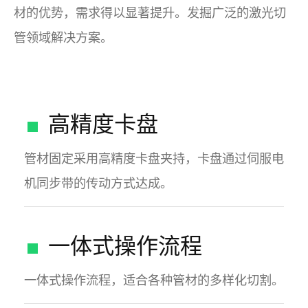
材的优势，需求得以显著提升。发掘广泛的激光切
管领域解决方案。
高精度卡盘
管材固定采用高精度卡盘夹持，卡盘通过伺服电
机同步带的传动方式达成。
一体式操作流程
一体式操作流程，适合各种管材的多样化切割。