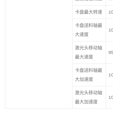
卡盘最大转速
10
卡盘送料轴最
1
大速度
激光头移动轴
9
最大速度
卡盘送料轴最
1
大加速度
激光头移动轴
1
最大加速度