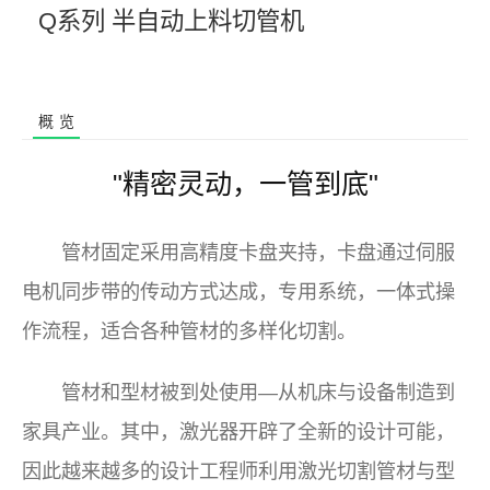
Q系列 半自动上料切管机
概览
"精密灵动，一管到底"
管材固定采用高精度卡盘夹持，卡盘通过伺服
电机同步带的传动方式达成，专用系统，一体式操
作流程，适合各种管材的多样化切割。
管材和型材被到处使用—从机床与设备制造到
家具产业。其中，激光器开辟了全新的设计可能，
因此越来越多的设计工程师利用激光切割管材与型