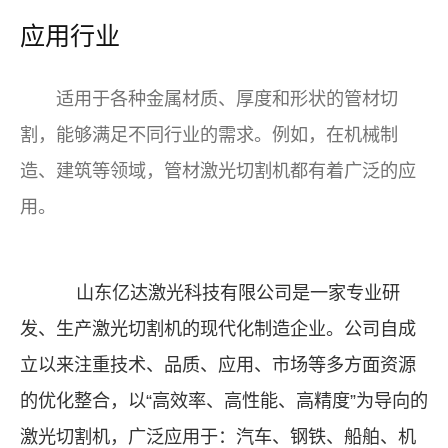
应用行业
适用于各种金属材质、厚度和形状的管材切
割，能够满足不同行业的需求。例如，在机械制
造、建筑等领域，管材激光切割机都有着广泛的应
用。
山东亿达激光科技有限公司是一家专业研
发、生产
激光切割机
的现代化制造企业。公司自成
立以来注重技术、品质、应用、市场等多方面资源
的优化整合，以“高效率、高性能、高精度”为导向的
激光切割机，广泛应用于：汽车、钢铁、船舶、机