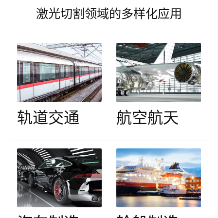
激光切割领域的多样化应用
轨道交通
航空航天