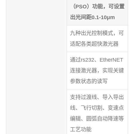
（PSO）功能，可设置
出光间距0.1-10μm
九种出光控制模式，可
适配各类超快激光器
通过rs232、EtherNET
连接激光器，实现关键
参数状态的读写
支持过渡线、导入导出
线、飞行切割、变速点
编辑、圆弧自动降速等
工艺功能