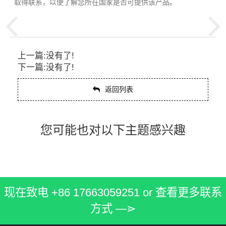
取得联系，以便了解您所在国家是否可提供该产品。
上一篇:没有了!
下一篇:没有了!
返回列表
您可能也对以下主题感兴趣
现在致电
+86 17663059251
or
查看更多联系
方式 ―⋗