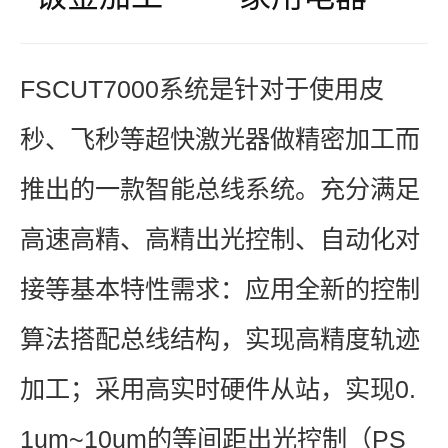
FSCUT7000系统是针对于使用皮
秒、飞秒等超快激光器做精密加工而
推出的一款智能总线系统。充分满足
高速高精、高精出光控制、自动化对
接等基本特性需求：应用全新的控制
算法搭配总线结构，实现高精度轨迹
加工；采用高实时硬件从站，实现0.
1um~10um的等间距出光控制（PS